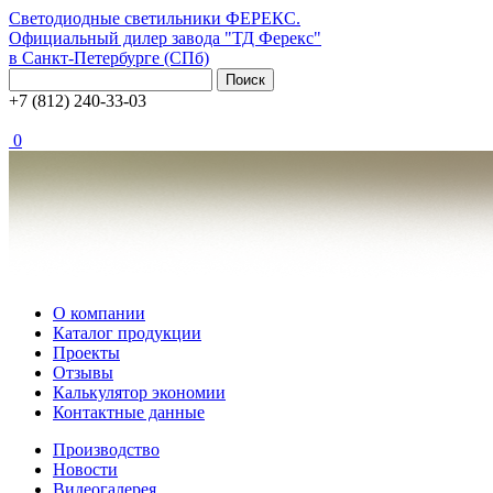
Светодиодные светильники ФЕРЕКС.
Официальный дилер завода "ТД Ферекс"
в Санкт-Петербурге (СПб)
Поиск
+7 (812) 240-33-03
0
О компании
Каталог продукции
Проекты
Отзывы
Калькулятор экономии
Контактные данные
Производство
Новости
Видеогалерея