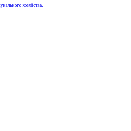
унального хозяйства.